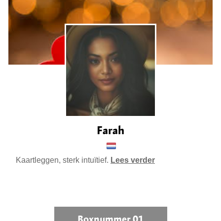
Farah
Kaartleggen, sterk intuïtief.
Lees verder
Boxnummer 01