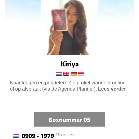
Kiriya
Kaartleggen en pendelen. Zie profiel wanneer online
of op afspraak (via de Agenda Planner).
Lees verder
Boxnummer 05
95 cent p/min
0909 - 1979