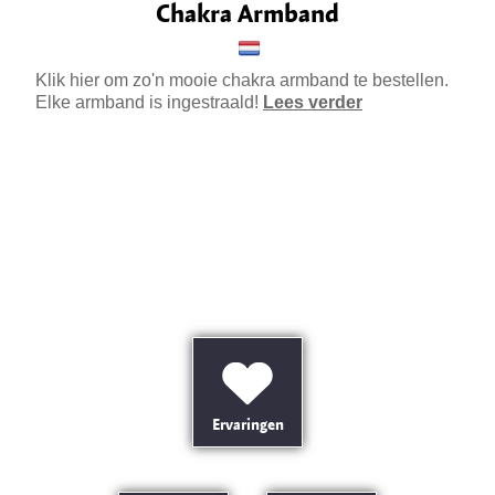
Chakra Armband
Klik hier om zo'n mooie chakra armband te bestellen.
Elke armband is ingestraald!
Lees verder
Ervaringen