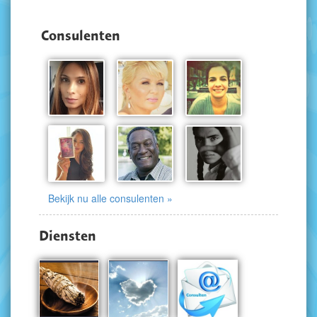
Consulenten
Bekijk nu alle consulenten »
Diensten