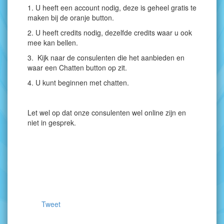
1. U heeft een account nodig, deze is geheel gratis te
maken bij de oranje button.
2. U heeft credits nodig, dezelfde credits waar u ook
mee kan bellen.
3. Kijk naar de consulenten die het aanbieden en
waar een Chatten button op zit.
4. U kunt beginnen met chatten.
Let wel op dat onze consulenten wel online zijn en
niet in gesprek.
Tweet