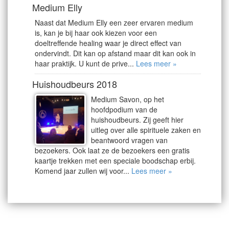
Medium Elly
Naast dat Medium Elly een zeer ervaren medium
is, kan je bij haar ook kiezen voor een
doeltreffende healing waar je direct effect van
ondervindt. Dit kan op afstand maar dit kan ook in
haar praktijk. U kunt de prive...
Lees meer »
Huishoudbeurs 2018
Medium Savon, op het
hoofdpodium van de
huishoudbeurs. Zij geeft hier
uitleg over alle spirituele zaken en
beantwoord vragen van
bezoekers. Ook laat ze de bezoekers een gratis
kaartje trekken met een speciale boodschap erbij.
Komend jaar zullen wij voor...
Lees meer »