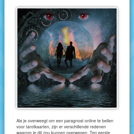
Als je overweegt om een paragnost online te bellen
voor tarotkaarten, zijn er verschillende redenen
waarom je dit zou kunnen overwegen. Ten eerste