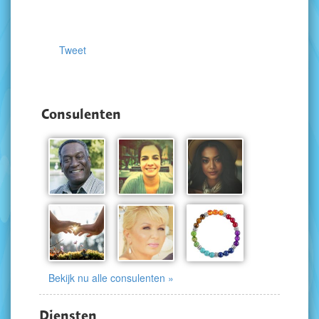
Tweet
Consulenten
Bekijk nu alle consulenten »
Diensten