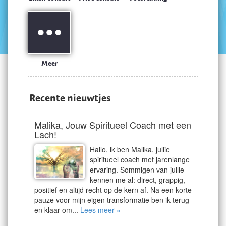
Meer
Recente nieuwtjes
Malika, Jouw Spiritueel Coach met een
Lach!
Hallo, ik ben Malika, jullie
spiritueel coach met jarenlange
ervaring. Sommigen van jullie
kennen me al: direct, grappig,
positief en altijd recht op de kern af. Na een korte
pauze voor mijn eigen transformatie ben ik terug
en klaar om...
Lees meer »