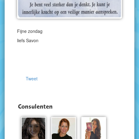
Fijne zondag
liefs Savon
Tweet
Consulenten