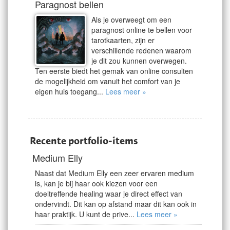
Paragnost bellen
Als je overweegt om een
paragnost online te bellen voor
tarotkaarten, zijn er
verschillende redenen waarom
je dit zou kunnen overwegen.
Ten eerste biedt het gemak van online consulten
de mogelijkheid om vanuit het comfort van je
eigen huis toegang...
Lees meer »
Recente portfolio-items
Medium Elly
Naast dat Medium Elly een zeer ervaren medium
is, kan je bij haar ook kiezen voor een
doeltreffende healing waar je direct effect van
ondervindt. Dit kan op afstand maar dit kan ook in
haar praktijk. U kunt de prive...
Lees meer »