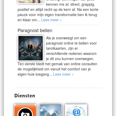
kennen me al: direct, grappig,
positief en altijd recht op de kern af. Na een korte
pauze voor mijn eigen transformatie ben ik terug
en klaar om...
Lees meer »
Paragnost bellen
Als je overweegt om een
paragnost online te bellen voor
tarotkaarten, zijn er
verschillende redenen waarom
je dit zou kunnen overwegen.
Ten eerste biedt het gemak van online consulten
de mogelijkheid om vanuit het comfort van je
eigen huis toegang...
Lees meer »
Diensten