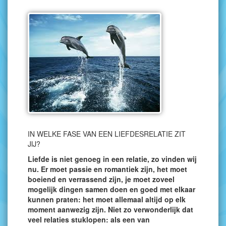
IN WELKE FASE VAN EEN LIEFDESRELATIE ZIT
JIJ?
Liefde is niet genoeg in een relatie, zo vinden wij
nu. Er moet passie en romantiek zijn, het moet
boeiend en verrassend zijn, je moet zoveel
mogelijk dingen samen doen en goed met elkaar
kunnen praten: het moet allemaal altijd op elk
moment aanwezig zijn. Niet zo verwonderlijk dat
veel relaties stuklopen: als een van