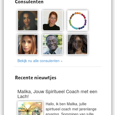
Consulenten
Bekijk nu alle consulenten »
Recente nieuwtjes
Malika, Jouw Spiritueel Coach met een
Lach!
Hallo, ik ben Malika, jullie
spiritueel coach met jarenlange
ervaring. Sommigen van jullie