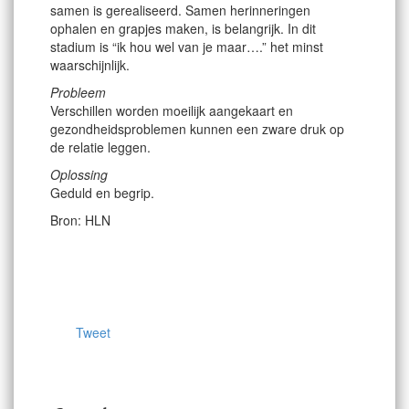
samen is gerealiseerd. Samen herinneringen
ophalen en grapjes maken, is belangrijk. In dit
stadium is “ik hou wel van je maar….” het minst
waarschijnlijk.
Probleem
Verschillen worden moeilijk aangekaart en
gezondheidsproblemen kunnen een zware druk op
de relatie leggen.
Oplossing
Geduld en begrip.
Bron: HLN
Tweet